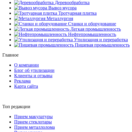
Деревообработка
Вывоз мусора
Тротуарная плитка
Металлургия
Станки и оборудование
Легкая промышленность
Нефтепромышленность
Утилизация и переработка
Пищевая промышленность
Главное
О компании
Блог об утилизации
Клиенты и отзывы
Реклама
Карта сайта
Топ редакции
Прием макулатуры
Прием стеклотары
Прием металлолома