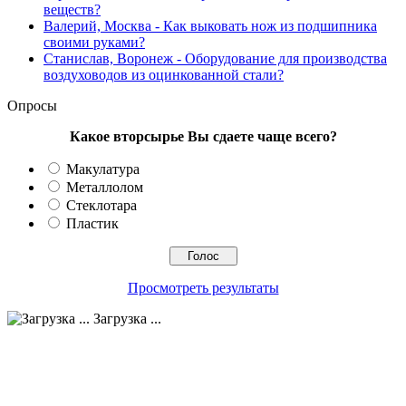
веществ?
Валерий, Москва
- Как выковать нож из подшипника
своими руками?
Станислав, Воронеж
- Оборудование для производства
воздуховодов из оцинкованной стали?
Опросы
Какое вторсырье Вы сдаете чаще всего?
Макулатура
Металлолом
Стеклотара
Пластик
Просмотреть результаты
Загрузка ...