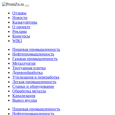
Отзывы
Новости
Калькуляторы
О проекте
Реклама
Конкурсы
WIKI
Пищевая промышленность
Нефтепромышленность
Газовая промышленность
Металлургия
Тротуарная плитка
Деревообработка
Утилизация и переработка
Легкая промышленность
Станки и оборудование
Обработка металла
Канализация
Вывоз мусора
Пищевая промышленность
Нефтепромышленность