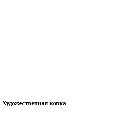
Художественная ковка