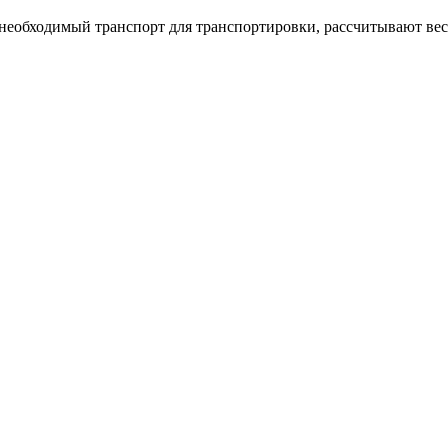
 необходимый транспорт для транспортировки, рассчитывают ве