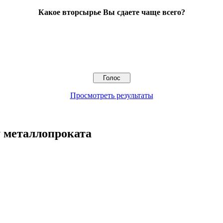
Какое вторсырье Вы сдаете чаще всего?
Просмотреть результаты
 металлопроката