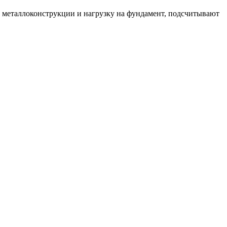
с металлоконструкции и нагрузку на фундамент, подсчитывают