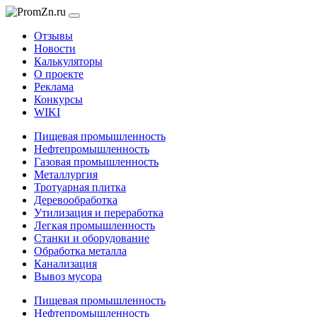
Отзывы
Новости
Калькуляторы
О проекте
Реклама
Конкурсы
WIKI
Пищевая промышленность
Нефтепромышленность
Газовая промышленность
Металлургия
Тротуарная плитка
Деревообработка
Утилизация и переработка
Легкая промышленность
Станки и оборудование
Обработка металла
Канализация
Вывоз мусора
Пищевая промышленность
Нефтепромышленность