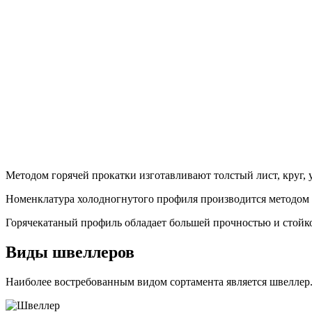
Методом горячей прокатки изготавливают толстый лист, круг, 
Номенклатура холодногнутого профиля производится методом 
Горячекатаный профиль обладает большей прочностью и стойко
Виды швеллеров
Наиболее востребованным видом сортамента является швеллер