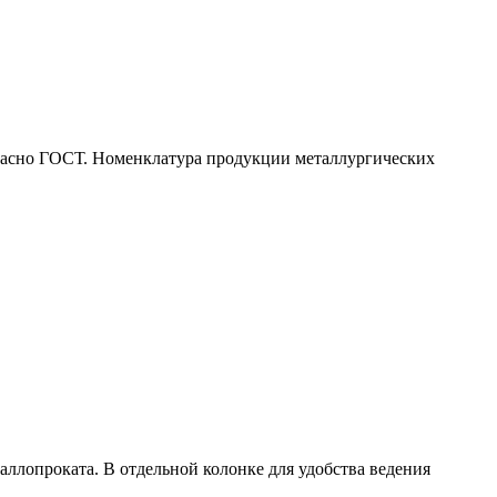
гласно ГОСТ. Номенклатура продукции металлургических
ллопроката. В отдельной колонке для удобства ведения