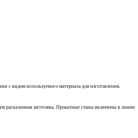
ии с видом используемого материала для изготовления.
ем раскаленная заготовка. Прокатные станы включены в линии