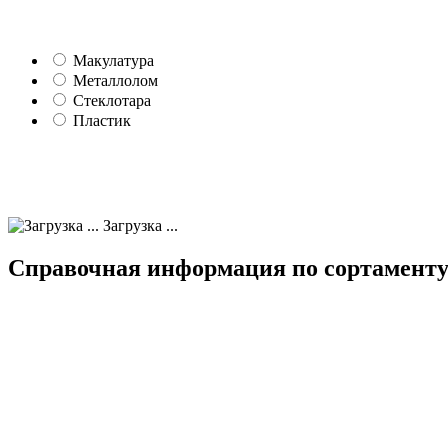
Макулатура
Металлолом
Стеклотара
Пластик
Загрузка ...
Справочная информация по сортаменту