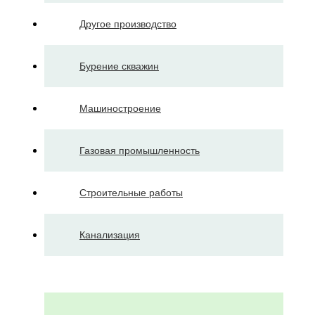
Другое производство
Бурение скважин
Машиностроение
Газовая промышленность
Строительные работы
Канализация