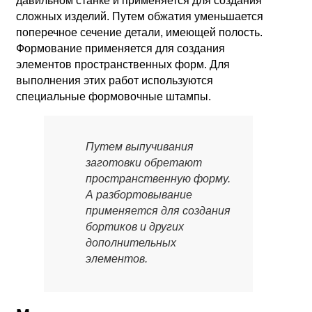
давильном станке и применяется для создания
сложных изделий. Путем обжатия уменьшается
поперечное сечение детали, имеющей полость.
Формование применяется для создания
элементов пространственных форм. Для
выполнения этих работ используются
специальные формовочные штампы.
Путем выпучивания
заготовки обретают
пространственную форму.
А разбортовывание
применяется для создания
бортиков и других
дополнительных
элементов.