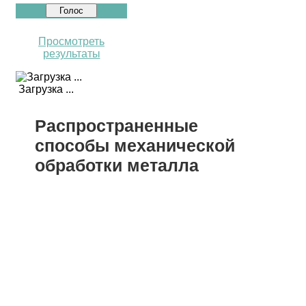
Просмотреть
результаты
Загрузка ...
Распространенные
способы механической
обработки металла