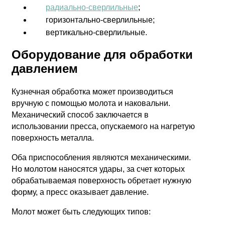
радиально-сверлильные
;
горизонтально-сверлильные;
вертикально-сверлильные.
Оборудование для обработки
давлением
Кузнечная обработка может производиться
вручную с помощью молота и наковальни.
Механический способ заключается в
использовании пресса, опускаемого на нагретую
поверхность металла.
Оба приспособления являются механическими.
Но молотом наносятся удары, за счет которых
обрабатываемая поверхность обретает нужную
форму, а пресс оказывает давление.
Молот может быть следующих типов: