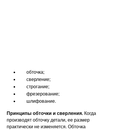
обточка;
сверление;
строгание;
фрезерование;
шлифование.
Принципы обточки и сверления.
Когда
производят обточку детали, ее размер
практически не изменяется. Обточка