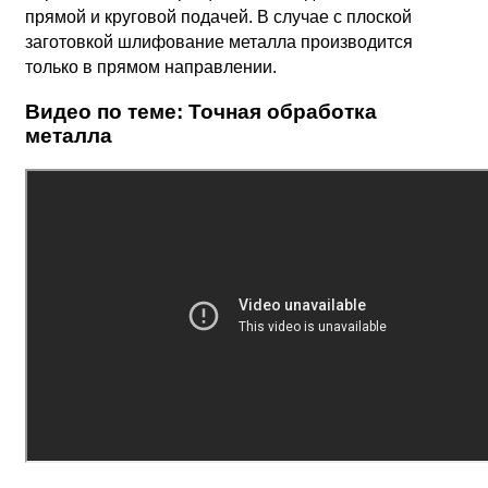
прямой и круговой подачей. В случае с плоской
заготовкой шлифование металла производится
только в прямом направлении.
Видео по теме:
Точная обработка
металла