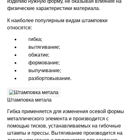
изделию нужную форму, не оказывая влияния на
физические характеристики материала.
К наиболее популярным видам штамповки
относятся:
гибка;
вытягивание;
обжатие;
формование;
выпучивание;
разбортовывание.
Штамповка метала
Гибка применяется для изменения осевой формы
металлического элемента и производится с
помощью тисков, устанавливаемых на гибочные
штампы и прессы. Вытягивание производится на