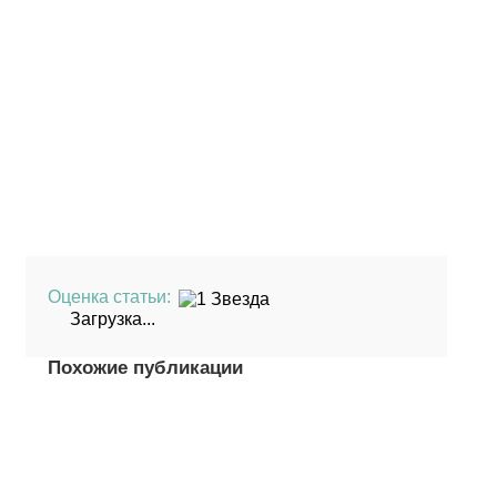
Оценка статьи:
Загрузка...
Похожие публикации
(Пока оценок
нет)