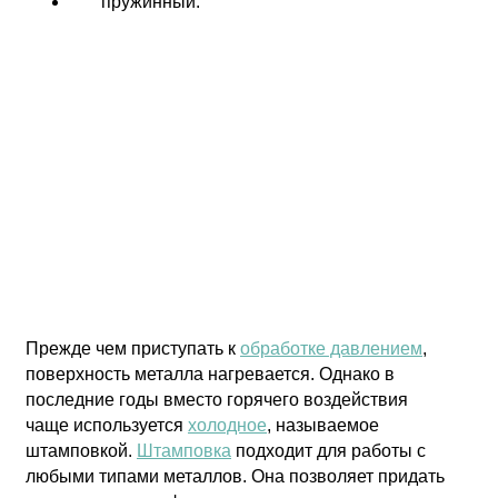
пружинный.
Прежде чем приступать к
обработке давлением
,
поверхность металла нагревается. Однако в
последние годы вместо горячего воздействия
чаще используется
холодное
, называемое
штамповкой.
Штамповка
подходит для работы с
любыми типами металлов. Она позволяет придать