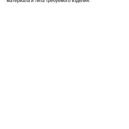
материала и типа требуемого изделия.