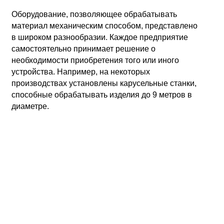
Оборудование, позволяющее обрабатывать
материал механическим способом, представлено
в широком разнообразии. Каждое предприятие
самостоятельно принимает решение о
необходимости приобретения того или иного
устройства. Например, на некоторых
производствах установлены карусельные станки,
способные обрабатывать изделия до 9 метров в
диаметре.