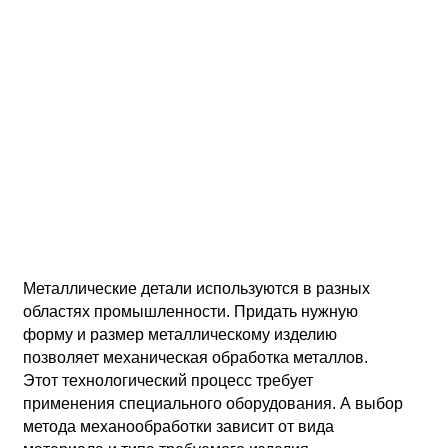
Металлические детали используются в разных
областях промышленности. Придать нужную
форму и размер металлическому изделию
позволяет механическая обработка металлов.
Этот технологический процесс требует
применения специального оборудования. А выбор
метода механообработки зависит от вида