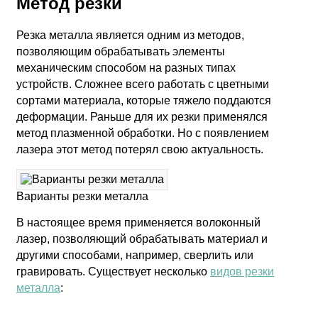
Метод резки
Резка металла является одним из методов,
позволяющим обрабатывать элементы
механическим способом на разных типах
устройств. Сложнее всего работать с цветными
сортами материала, которые тяжело поддаются
деформации. Раньше для их резки применялся
метод плазменной обработки. Но с появлением
лазера этот метод потерял свою актуальность.
Варианты резки металла
В настоящее время применяется волоконный
лазер, позволяющий обрабатывать материал и
другими способами, например, сверлить или
гравировать. Существует несколько
видов резки
металла
: