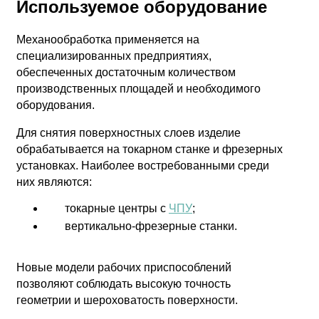
Используемое оборудование
Механообработка применяется на
специализированных предприятиях,
обеспеченных достаточным количеством
производственных площадей и необходимого
оборудования.
Для снятия поверхностных слоев изделие
обрабатывается на токарном станке и фрезерных
установках. Наиболее востребованными среди
них являются:
токарные центры с
ЧПУ
;
вертикально-фрезерные станки.
Новые модели рабочих приспособлений
позволяют соблюдать высокую точность
геометрии и шероховатость поверхности.