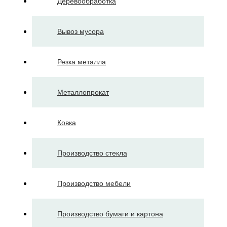
Деревообработка
Вывоз мусора
Резка металла
Металлопрокат
Ковка
Производство стекла
Производство мебели
Производство бумаги и картона