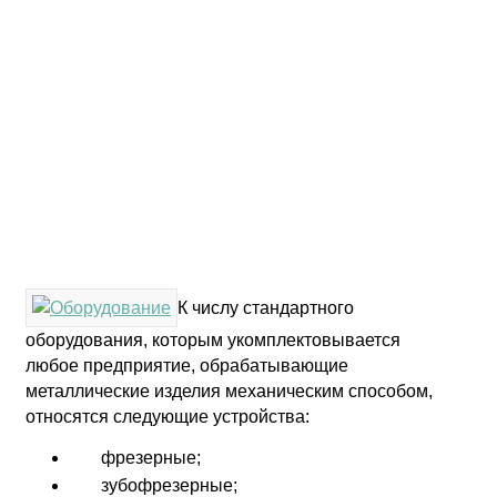
К числу стандартного
оборудования, которым укомплектовывается
любое предприятие, обрабатывающие
металлические изделия механическим способом,
относятся следующие устройства:
фрезерные;
зубофрезерные;