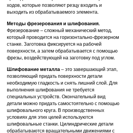
ходов, которые позволяют резцу входить и
выходить из обрабатываемого элемента.
Методы фрезерования и шлифования.
Фрезерование – сложный механический метод,
который проводится на горизонтально-фрезерном
станке. Заготовка фиксируется на рабочей
поверхности, а затем обрабатывается с помощью
фрезы, воздействующей на заготовку под углом.
Шлифование металла
– это завершающий этап,
позволяющий придать поверхности детали
необходимую гладкость и снять лишний слой. Для
выполнения шлифования не требуется
специальных устройств. Окончательный вид
детали можно придать самостоятельно с помощью
шлифовального круга. В производственных
условиях для этих целей используются
шлифовальные станки. Цилиндрические детали
обрабатываются вращательными движениями с