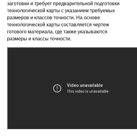
заготовки и требует предварительной подготовки
технологической карты с указанием требуемых
размеров и классов точности. На основе
технологической карты составляется чертеж
готового материала, где также указываются
размеры и классы точности.