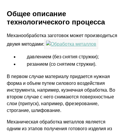
Общее описание
технологического процесса
Механообработка заготовок может производиться
двумя методами:
давлением (без снятия стружки);
резанием (со снятием стружки).
В первом случае материалу придается нужная
форма и объем путем силового воздействия
инструмента, например, кузнечная обработка. Во
втором случае с него снимаются поверхностные
слои (припуск), например, фрезерование,
строгание, шлифование.
Механическая обработка металлов является
одним из этапов получения готового изделия из