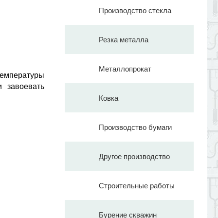
Производство стекла
Резка металла
Металлопрокат
емпературы
и завоевать
Ковка
Производство бумаги
Другое производство
Строительные работы
Бурение скважин