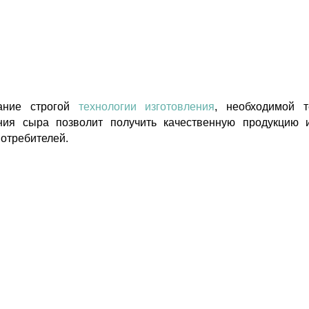
ание строгой
технологии изготовления
, необходимой т
ия сыра позволит получить качественную продукцию 
отребителей.