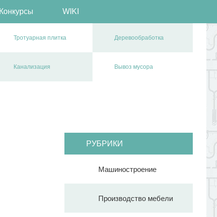
Конкурсы
WIKI
Тротуарная плитка
Деревообработка
Канализация
Вывоз мусора
РУБРИКИ
Машиностроение
Производство мебели