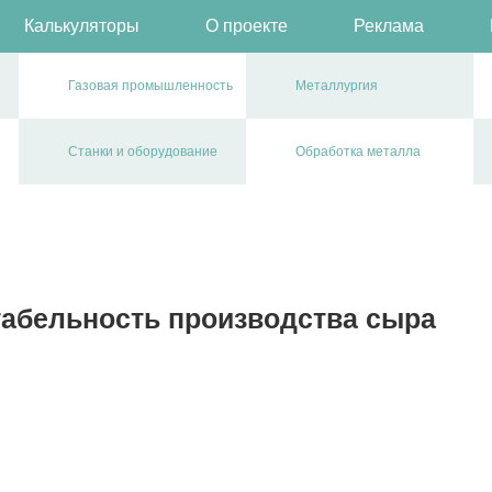
Калькуляторы
О проекте
Реклама
Газовая промышленность
Металлургия
Станки и оборудование
Обработка металла
табельность производства сыра