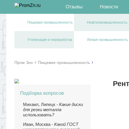
Отзывы
Новости
Пищевая промышленность
Нефтепромышленность
Утилизация и переработка
Легкая промышленность
Пром Зон
Пищевая промышленность
Рен
Подборка вопросов
Михаил, Липецк
- Какие диски
для резки металла
использовать?
Иван, Москва
- Какой ГОСТ