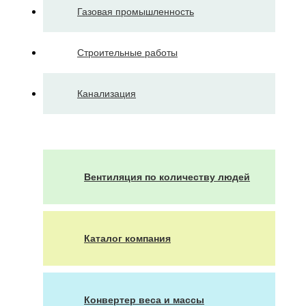
Газовая промышленность
Строительные работы
Канализация
Вентиляция по количеству людей
Каталог компания
Конвертер веса и массы