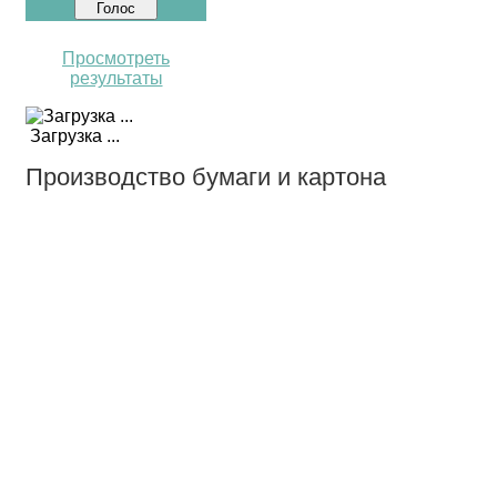
Просмотреть
результаты
Загрузка ...
Производство бумаги и картона