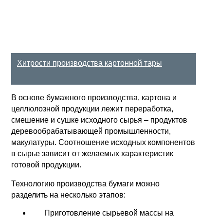
Хитрости производства картонной тары
В основе бумажного производства, картона и
целлюлозной продукции лежит переработка,
смешение и сушке исходного сырья – продуктов
деревообрабатывающей промышленности,
макулатуры. Соотношение исходных компонентов
в сырье зависит от желаемых характеристик
готовой продукции.
Технологию производства бумаги можно
разделить на несколько этапов:
Приготовление сырьевой массы на