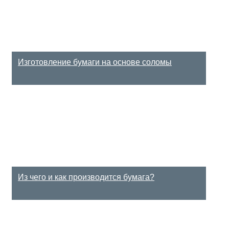
Изготовление бумаги на основе соломы
Из чего и как производится бумага?