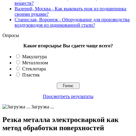
веществ?
Валерий, Москва
- Как выковать нож из подшипника
своими руками?
Станислав, Воронеж
- Оборудование для производства
воздуховодов из оцинкованной стали?
Опросы
Какое вторсырье Вы сдаете чаще всего?
Макулатура
Металлолом
Стеклотара
Пластик
Просмотреть результаты
Загрузка ...
Резка металла электросваркой как
метод обработки поверхностей