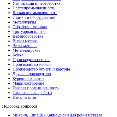
Утилизация и переработка
Нефтепромышленность
Легкая промышленность
Станки и оборудование
Металлургия
Обработка металла
Тротуарная плитка
Деревообработка
Вывоз мусора
Резка металла
Металлопрокат
Ковка
Производство стекла
Производство мебели
Производство бумаги и картона
Другое производство
Бурение скважин
Машиностроение
Газовая промышленность
Строительные работы
Канализация
Подборка вопросов
Михаил, Липецк
- Какие диски для резки металла