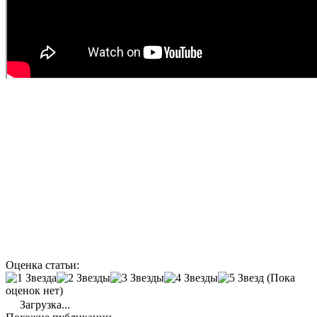
Оценка статьи:
(Пока
оценок нет)
Загрузка...