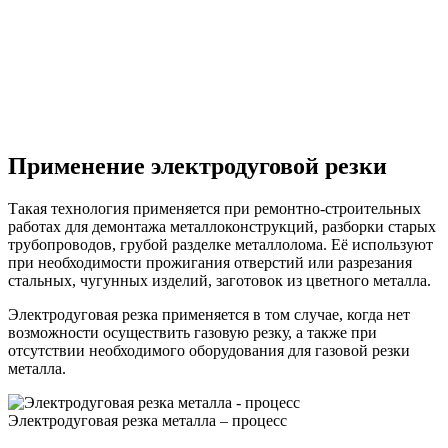
Применение электродуговой резки
Такая технология применяется при ремонтно-строительных
работах для демонтажа металлоконструкций, разборки старых
трубопроводов, грубой разделке металлолома. Её используют
при необходимости прожигания отверстий или разрезания
стальных, чугунных изделий, заготовок из цветного металла.
Электродуговая резка применяется в том случае, когда нет
возможности осуществить газовую резку, а также при
отсутствии необходимого оборудования для газовой резки
металла.
Электродуговая резка металла – процесс