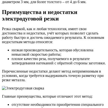
диаметром 3 мм, для более толстого – от 4 до 6 мм.
Преимущества и недостатки
электродуговой резки
Резка сваркой, как и любая технология, имеет свои
достоинства и недостатки, учёт которых позволит сделать
работу быстро и достичь ожидаемого результата. К основным
недостаткам метода относятся:
низкая производительность, которая обусловлена
невысокой скоростью работы;
плохое качество реза, получаемого в результате
затвердевания натеканий с обратной стороны заготовки.
Перечисленные недостатки делают метод неприменимым в
условиях, когда требуется выдерживать точную разметку при
резке металла.
Главные преимущества, которые отличают этот метод:
отсутствие необходимости приобретения специального