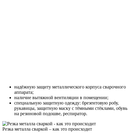
надёжную защиту металлического корпуса сварочного
аппарата;
наличие вытяжной вентиляции в помещении;
специальную защитную одежду: брезентовую робу,
рукавицы, защитную маску с тёмными стёклами, обувь
на резиновой подошве, респиратор.
Резка металла сваркой – как это происходит