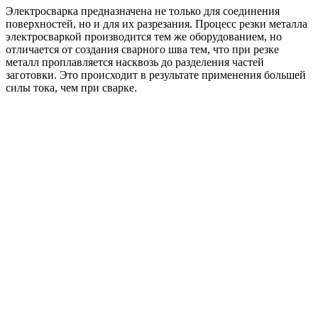
Электросварка предназначена не только для соединения
поверхностей, но и для их разрезания. Процесс резки металла
электросваркой производится тем же оборудованием, но
отличается от создания сварного шва тем, что при резке
металл проплавляется насквозь до разделения частей
заготовки. Это происходит в результате применения большей
силы тока, чем при сварке.