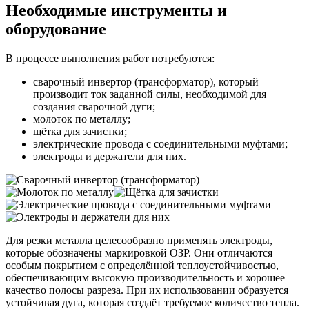
Необходимые инструменты и
оборудование
В процессе выполнения работ потребуются:
сварочный инвертор (трансформатор), который
производит ток заданной силы, необходимой для
создания сварочной дуги;
молоток по металлу;
щётка для зачистки;
электрические провода с соединительными муфтами;
электроды и держатели для них.
Для резки металла целесообразно применять электроды,
которые обозначены маркировкой ОЗР. Они отличаются
особым покрытием с определённой теплоустойчивостью,
обеспечивающим высокую производительность и хорошее
качество полосы разреза. При их использовании образуется
устойчивая дуга, которая создаёт требуемое количество тепла.