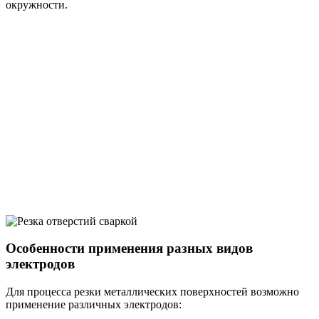
окружности.
Особенности применения разных видов
электродов
Для процесса резки металлических поверхностей возможно
применение различных электродов: