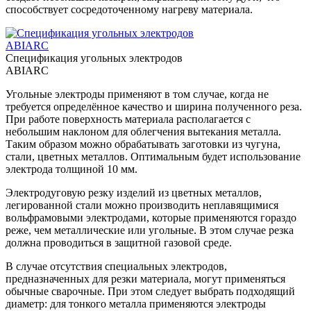
способствует сосредоточенному нагреву материала.
Спецификация угольных электродов
ABIARC
Угольные электроды применяют в том случае, когда не
требуется определённое качество и ширина полученного реза.
При работе поверхность материала располагается с
небольшим наклоном для облегчения вытекания металла.
Таким образом можно обрабатывать заготовки из чугуна,
стали, цветных металлов. Оптимальным будет использование
электрода толщиной 10 мм.
Электродуговую резку изделий из цветных металлов,
легированной стали можно производить неплавящимися
вольфрамовыми электродами, которые применяются гораздо
реже, чем металлические или угольные. В этом случае резка
должна проводиться в защитной газовой среде.
В случае отсутствия специальных электродов,
предназначенных для резки материала, могут применяться
обычные сварочные. При этом следует выбрать подходящий
диаметр: для тонкого металла применяются электроды