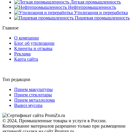
Легкая промышленность
Нефтепромышленность
Утилизация и переработка
Пищевая промышленность
Главное
О компании
Блог об утилизации
Клиенты и отзывы
Реклама
Карта сайта
Топ редакции
Прием макулатуры
Прием стеклотары
Прием металлолома
Вывоз мусора
© 2024, Промышленные товары и услуги в России.
Копирование материалов разрешено только при размещении
активной ссылки на сайт Promzn.ru