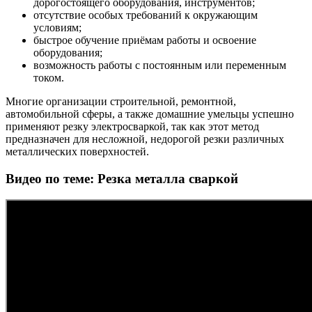
дорогостоящего оборудования, инструментов;
отсутствие особых требований к окружающим
условиям;
быстрое обучение приёмам работы и освоение
оборудования;
возможность работы с постоянным или переменным
током.
Многие организации строительной, ремонтной,
автомобильной сферы, а также домашние умельцы успешно
применяют резку электросваркой, так как этот метод
предназначен для несложной, недорогой резки различных
металлических поверхностей.
Видео по теме: Резка металла сваркой