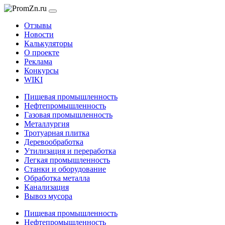
Отзывы
Новости
Калькуляторы
О проекте
Реклама
Конкурсы
WIKI
Пищевая промышленность
Нефтепромышленность
Газовая промышленность
Металлургия
Тротуарная плитка
Деревообработка
Утилизация и переработка
Легкая промышленность
Станки и оборудование
Обработка металла
Канализация
Вывоз мусора
Пищевая промышленность
Нефтепромышленность