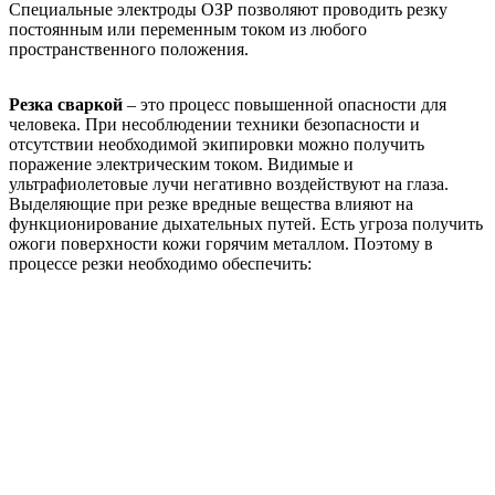
Специальные электроды ОЗР позволяют проводить резку
постоянным или переменным током из любого
пространственного положения.
Резка сваркой
– это процесс повышенной опасности для
человека. При несоблюдении техники безопасности и
отсутствии необходимой экипировки можно получить
поражение электрическим током. Видимые и
ультрафиолетовые лучи негативно воздействуют на глаза.
Выделяющие при резке вредные вещества влияют на
функционирование дыхательных путей. Есть угроза получить
ожоги поверхности кожи горячим металлом. Поэтому в
процессе резки необходимо обеспечить: