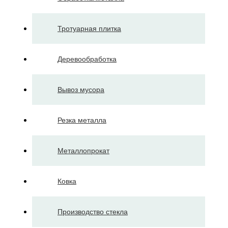
Тротуарная плитка
Деревообработка
Вывоз мусора
Резка металла
Металлопрокат
Ковка
Производство стекла