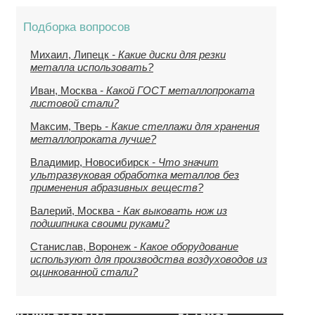
Подборка вопросов
Михаил, Липецк
- Какие диски для резки
металла использовать?
Иван, Москва
- Какой ГОСТ металлопроката
листовой стали?
Максим, Тверь
- Какие стеллажи для хранения
металлопроката лучше?
Владимир, Новосибирск
- Что значит
ультразвуковая обработка металлов без
применения абразивных веществ?
Валерий, Москва
- Как выковать нож из
подшипника своими руками?
Станислав, Воронеж
- Какое оборудование
используют для производства воздуховодов из
оцинкованной стали?