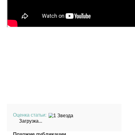
Оценка статьи:
Загрузка...
Похожие публикации