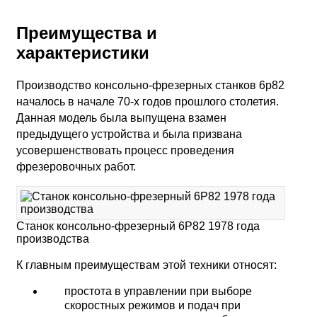
Преимущества и
характеристики
Производство консольно-фрезерных станков 6р82
началось в начале 70-х годов прошлого столетия.
Данная модель была выпущена взамен
предыдущего устройства и была призвана
усовершенствовать процесс проведения
фрезеровочных работ.
Станок консольно-фрезерный 6Р82 1978 года
производства
К главным преимуществам этой техники относят:
простота в управлении при выборе
скоростных режимов и подач при