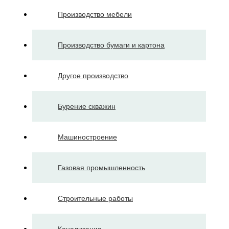
Производство мебели
Производство бумаги и картона
Другое производство
Бурение скважин
Машиностроение
Газовая промышленность
Строительные работы
Канализация