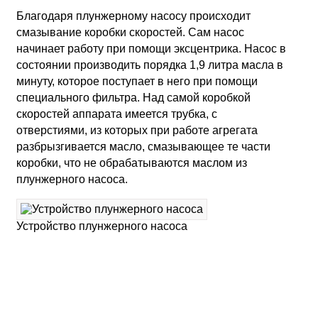
Благодаря плунжерному насосу происходит
смазывание коробки скоростей. Сам насос
начинает работу при помощи эксцентрика. Насос в
состоянии производить порядка 1,9 литра масла в
минуту, которое поступает в него при помощи
специального фильтра. Над самой коробкой
скоростей аппарата имеется трубка, с
отверстиями, из которых при работе агрегата
разбрызгивается масло, смазывающее те части
коробки, что не обрабатываются маслом из
плунжерного насоса.
Устройство плунжерного насоса