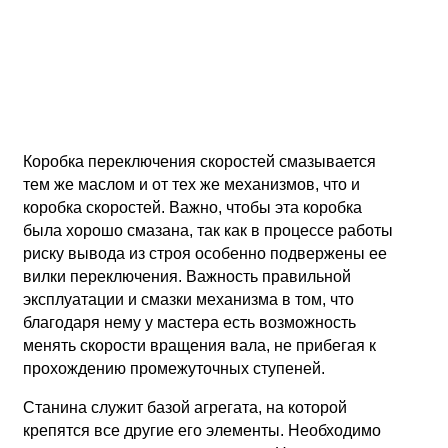
Коробка переключения скоростей смазывается
тем же маслом и от тех же механизмов, что и
коробка скоростей. Важно, чтобы эта коробка
была хорошо смазана, так как в процессе работы
риску вывода из строя особенно подвержены ее
вилки переключения. Важность правильной
эксплуатации и смазки механизма в том, что
благодаря нему у мастера есть возможность
менять скорости вращения вала, не прибегая к
прохождению промежуточных ступеней.
Станина служит базой агрегата, на которой
крепятся все другие его элементы. Необходимо