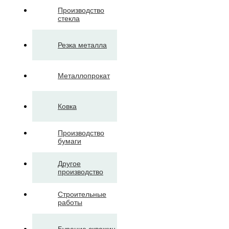
Производство
стекла
Резка металла
Металлопрокат
Ковка
Производство
бумаги
Другое
производство
Строительные
работы
Бурение скважин