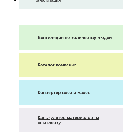
Вентиляция по количеству людей
Каталог компания
Конвертер веса и массы
Калькулятор материалов на
шпатлевку