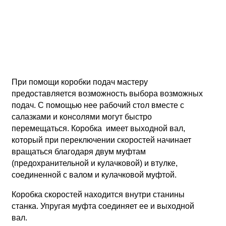
При помощи коробки подач мастеру
предоставляется возможность выбора возможных
подач. С помощью нее рабочий стол вместе с
салазками и консолями могут быстро
перемещаться. Коробка имеет выходной вал,
который при переключении скоростей начинает
вращаться благодаря двум муфтам
(предохранительной и кулачковой) и втулке,
соединенной с валом и кулачковой муфтой.
Коробка скоростей находится внутри станины
станка. Упругая муфта соединяет ее и выходной
вал.