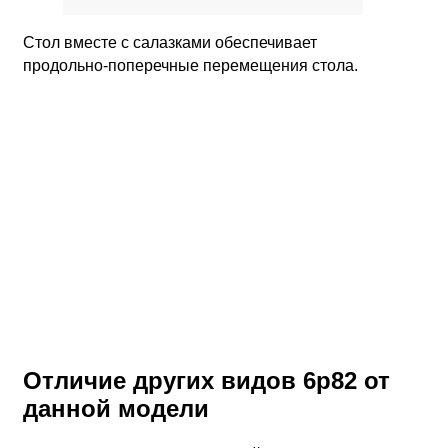
Стол вместе с салазками обеспечивает
продольно-поперечные перемещения стола.
Отличие других видов 6р82 от
данной модели