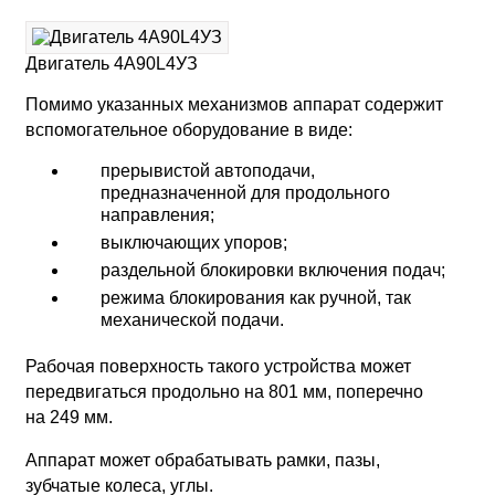
Двигатель 4А90L4УЗ
Помимо указанных механизмов аппарат содержит
вспомогательное оборудование в виде:
прерывистой автоподачи,
предназначенной для продольного
направления;
выключающих упоров;
раздельной блокировки включения подач;
режима блокирования как ручной, так
механической подачи.
Рабочая поверхность такого устройства может
передвигаться продольно на 801 мм, поперечно
на 249 мм.
Аппарат может обрабатывать рамки, пазы,
зубчатые колеса, углы.