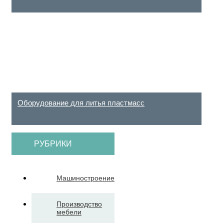
Оборудование для литья пластмасс
РУБРИКИ
Машиностроение
Производство
мебели