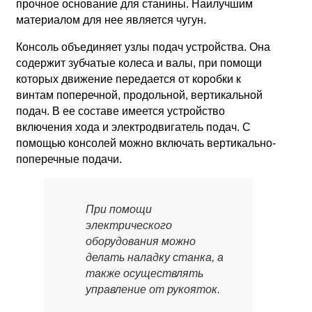
прочное основание для станины. Наилучшим
материалом для нее является чугун.
Консоль объединяет узлы подач устройства. Она
содержит зубчатые колеса и валы, при помощи
которых движение передается от коробки к
винтам поперечной, продольной, вертикальной
подач. В ее составе имеется устройство
включения хода и электродвигатель подач. С
помощью консолей можно включать вертикально-
поперечные подачи.
При помощи
электрического
оборудования можно
делать наладку станка, а
также осуществлять
управление от рукояток.