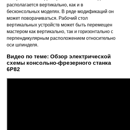
располагается вертикально, как и в
бесконсольных моделях. В ряде модификаций он
может поворачиваться. Рабочий стол
вертикальных устройств может быть перемещен
мастером как вертикально, так и горизонтально с
перпендикулярным расположением относительно
оси шпинделя.
Видео по теме: Обзор электрической
схемы консольно-фрезерного станка
6Р82