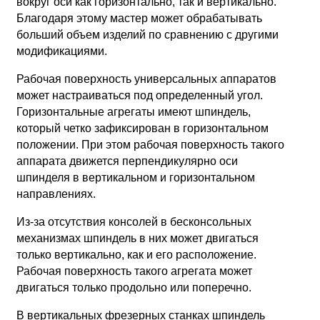
вокруг оси как горизонтально, так и вертикально.
Благодаря этому мастер может обрабатывать
больший объем изделий по сравнению с другими
модификациями.
Рабочая поверхность универсальных аппаратов
может настраиваться под определенный угол.
Горизонтальные агрегаты имеют шпиндель,
который четко зафиксирован в горизонтальном
положении. При этом рабочая поверхность такого
аппарата движется перпендикулярно оси
шпинделя в вертикальном и горизонтальном
направлениях.
Из-за отсутствия консолей в бесконсольных
механизмах шпиндель в них может двигаться
только вертикально, как и его расположение.
Рабочая поверхность такого агрегата может
двигаться только продольно или поперечно.
В вертикальных фрезерных станках шпиндель