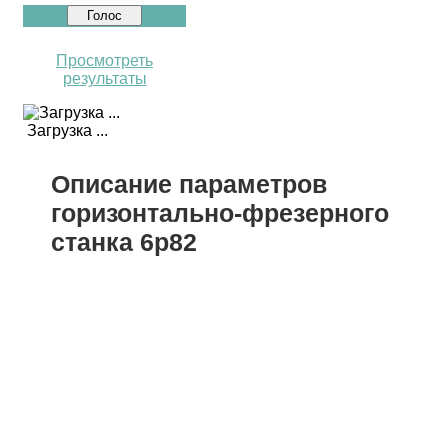
Просмотреть
результаты
Загрузка ...
Описание параметров
горизонтально-фрезерного
станка 6р82