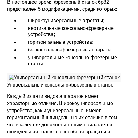
В настоящее время фрезерный станок 6р82
представлен 5 модификациями, среди которых:
широкоуниверсальные агрегаты;
вертикальные консольно-фрезерные
устройства;
горизонтальные устройства;
бесконсольно-фрезерные аппараты;
универсальные консольно-фрезерные
станки.
Универсальный консольно-фрезерный станок
Каждый из пяти видов аппаратов имеет
характерные отличия. Широкоуниверсальные
устройства, как и универсальные, имеют
горизонтальный шпиндель. Но их отличие в том,
что в качестве дополнения к ним прилагается
шпиндельная головка, способная вращаться