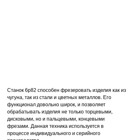
Станок 6р82 способен фрезеровать изделия как из
чугуна, так из стали и цветных металлов. Его
функционал довольно широк, и позволяет
обрабатывать изделия не только торцевыми,
дисковыми, но и пальцевыми, концевыми
фрезами. Данная техника используется в
процессе индивидуального и серийного