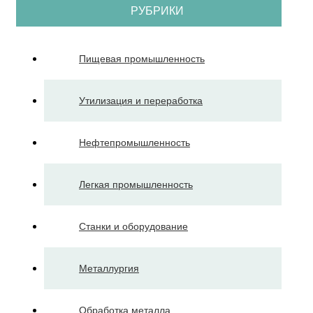
РУБРИКИ
Пищевая промышленность
Утилизация и переработка
Нефтепромышленность
Легкая промышленность
Станки и оборудование
Металлургия
Обработка металла