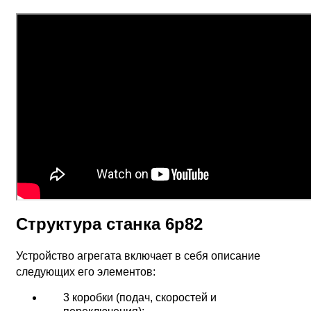
Структура станка 6р82
Устройство агрегата включает в себя описание
следующих его элементов:
3 коробки (подач, скоростей и