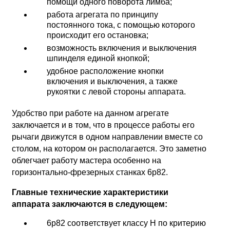
помощи одного поворота лимба;
работа агрегата по принципу
постоянного тока, с помощью которого
происходит его остановка;
возможность включения и выключения
шпинделя единой кнопкой;
удобное расположение кнопки
включения и выключения, а также
рукоятки с левой стороны аппарата.
Удобство при работе на данном агрегате
заключается и в том, что в процессе работы его
рычаги движутся в одном направлении вместе со
столом, на котором он располагается. Это заметно
облегчает работу мастера особенно на
горизонтально-фрезерных станках 6р82.
Главные технические характеристики
аппарата заключаются в следующем:
6р82 соответствует классу Н по критерию