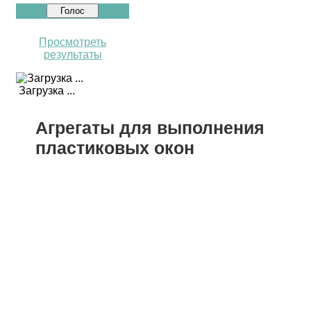
Просмотреть
результаты
Загрузка ...
Агрегаты для выполнения
пластиковых окон