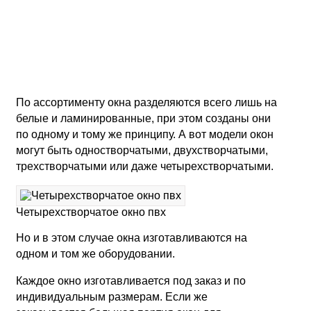
По ассортименту окна разделяются всего лишь на
белые и ламинированные, при этом созданы они
по одному и тому же принципу. А вот модели окон
могут быть одностворчатыми, двухстворчатыми,
трехстворчатыми или даже четырехстворчатыми.
Четырехстворчатое окно пвх
Но и в этом случае окна изготавливаются на
одном и том же оборудовании.
Каждое окно изготавливается под заказ и по
индивидуальным размерам. Если же