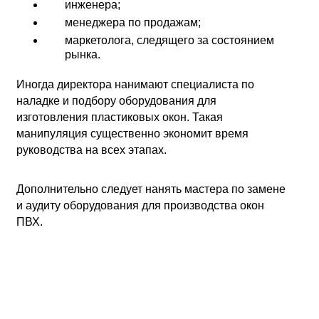
инженера;
менеджера по продажам;
маркетолога, следящего за состоянием
рынка.
Иногда директора нанимают специалиста по
наладке и подбору оборудования для
изготовления пластиковых окон. Такая
манипуляция существенно экономит время
руководства на всех этапах.
Дополнительно следует нанять мастера по замене
и аудиту оборудования для производства окон
ПВХ.