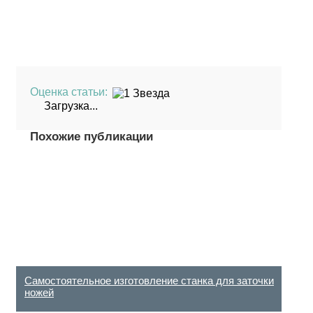
Оценка статьи:
Загрузка...
Похожие публикации
(Пока оценок
нет)
Самостоятельное изготовление станка для заточки
ножей