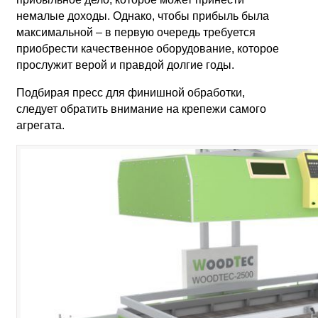
немалые доходы. Однако, чтобы прибыль была
максимальной – в первую очередь требуется
приобрести качественное оборудование, которое
прослужит верой и правдой долгие годы.
Подбирая пресс для финишной обработки,
следует обратить внимание на крепежи самого
агрегата.