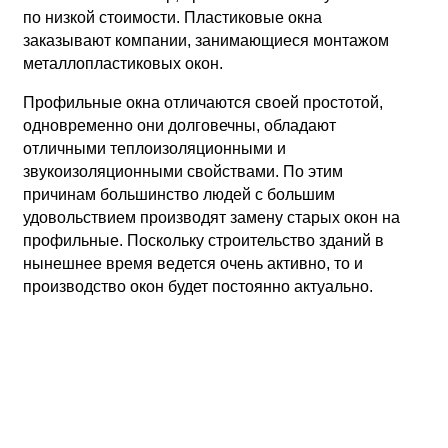
по низкой стоимости. Пластиковые окна
заказывают компании, занимающиеся монтажом
металлопластиковых окон.
Профильные окна отличаются своей простотой,
одновременно они долговечны, обладают
отличными теплоизоляционными и
звукоизоляционными свойствами. По этим
причинам большинство людей с большим
удовольствием производят замену старых окон на
профильные. Поскольку строительство зданий в
нынешнее время ведется очень активно, то и
производство окон будет постоянно актуально.