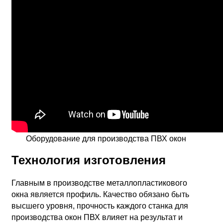
Оборудование для производства ПВХ окон
Технология изготовления
Главным в производстве металлопластикового
окна является профиль. Качество обязано быть
высшего уровня, прочность каждого станка для
производства окон ПВХ влияет на результат и