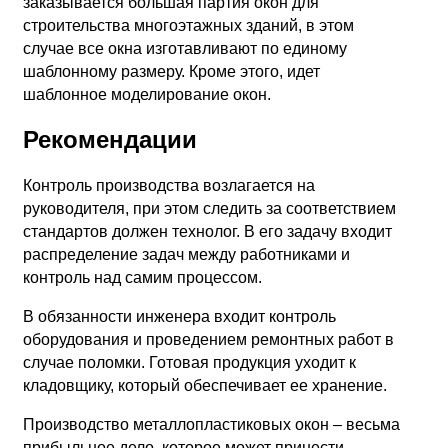
заказывается большая партия окон для
строительства многоэтажных зданий, в этом
случае все окна изготавливают по единому
шаблонному размеру. Кроме этого, идет
шаблонное моделирование окон.
Рекомендации
Контроль производства возлагается на
руководителя, при этом следить за соответствием
стандартов должен технолог. В его задачу входит
распределение задач между работниками и
контроль над самим процессом.
В обязанности инженера входит контроль
оборудования и проведением ремонтных работ в
случае поломки. Готовая продукция уходит к
кладовщику, который обеспечивает ее хранение.
Производство металлопластиковых окон – весьма
прибыльное дело, которое может принести