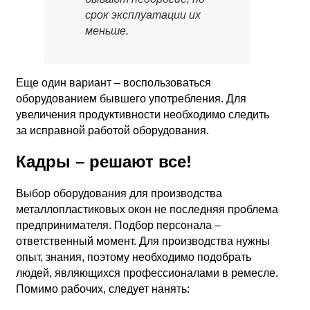
срок эксплуатации их
меньше.
Еще один вариант – воспользоваться
оборудованием бывшего употребления. Для
увеличения продуктивности необходимо следить
за исправной работой оборудования.
Кадры – решают все!
Выбор оборудования для производства
металлопластиковых окон не последняя проблема
предпринимателя. Подбор персонала –
ответственный момент. Для производства нужны
опыт, знания, поэтому необходимо подобрать
людей, являющихся профессионалами в ремесле.
Помимо рабочих, следует нанять: