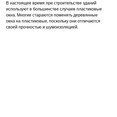
В настоящее время при строительстве зданий
используют в большинстве случаев пластиковые
окна. Многие стараются поменять деревянные
окна на пластиковые, поскольку они отличаются
своей прочностью и шумоизоляцией.