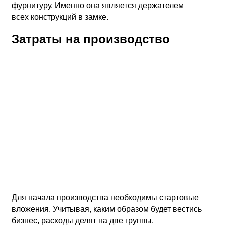
фурнитуру. Именно она является держателем
всех конструкций в замке.
Затраты на производство
Для начала производства необходимы стартовые
вложения. Учитывая, каким образом будет вестись
бизнес, расходы делят на две группы.