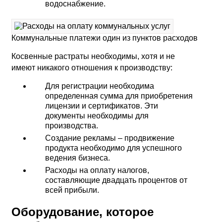
водоснабжение.
Коммунальные платежи один из пунктов расходов
Косвенные растраты необходимы, хотя и не
имеют никакого отношения к производству:
Для регистрации необходима
определенная сумма для приобретения
лицензии и сертификатов. Эти
документы необходимы для
производства.
Создание рекламы – продвижение
продукта необходимо для успешного
ведения бизнеса.
Расходы на оплату налогов,
составляющие двадцать процентов от
всей прибыли.
Оборудование, которое