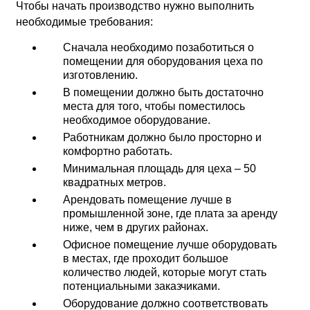
Чтобы начать производство нужно выполнить
необходимые требования:
Сначала необходимо позаботиться о
помещении для оборудования цеха по
изготовлению.
В помещении должно быть достаточно
места для того, чтобы поместилось
необходимое оборудование.
Работникам должно было просторно и
комфортно работать.
Минимальная площадь для цеха – 50
квадратных метров.
Арендовать помещение лучше в
промышленной зоне, где плата за аренду
ниже, чем в других районах.
Офисное помещение лучше оборудовать
в местах, где проходит большое
количество людей, которые могут стать
потенциальными заказчиками.
Оборудование должно соответствовать