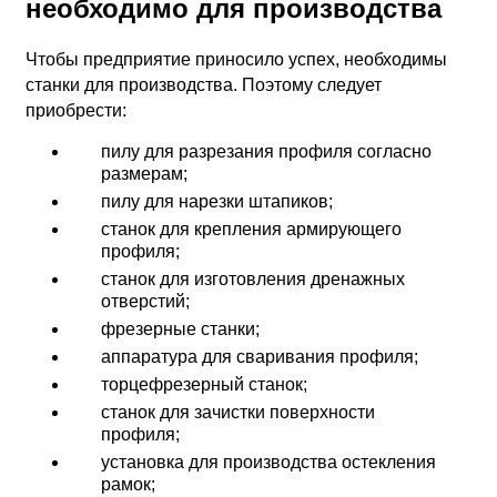
необходимо для производства
Чтобы предприятие приносило успех, необходимы
станки для производства. Поэтому следует
приобрести:
пилу для разрезания профиля согласно
размерам;
пилу для нарезки штапиков;
станок для крепления армирующего
профиля;
станок для изготовления дренажных
отверстий;
фрезерные станки;
аппаратура для сваривания профиля;
торцефрезерный станок;
станок для зачистки поверхности
профиля;
установка для производства остекления
рамок;