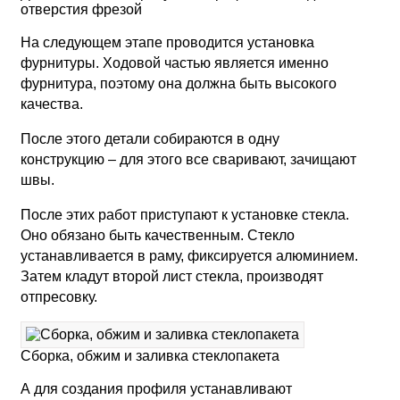
отверстия фрезой
На следующем этапе проводится установка
фурнитуры. Ходовой частью является именно
фурнитура, поэтому она должна быть высокого
качества.
После этого детали собираются в одну
конструкцию – для этого все сваривают, зачищают
швы.
После этих работ приступают к установке стекла.
Оно обязано быть качественным. Стекло
устанавливается в раму, фиксируется алюминием.
Затем кладут второй лист стекла, производят
отпресовку.
Сборка, обжим и заливка стеклопакета
А для создания профиля устанавливают