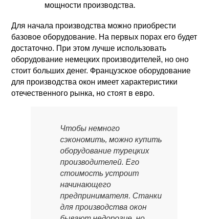
мощности производства.
Для начала производства можно приобрести
базовое оборудование. На первых порах его будет
достаточно. При этом лучше использовать
оборудование немецких производителей, но оно
стоит больших денег. Французское оборудование
для производства окон имеет характеристики
отечественного рынка, но стоят в евро.
Чтобы немного
сэкономить, можно купить
оборудование турецких
производителей. Его
стоимость устроит
начинающего
предпринимателя. Станки
для производства окон
бывают недорогие, но