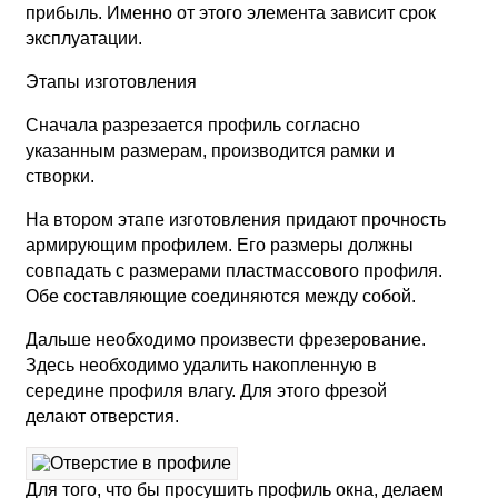
прибыль. Именно от этого элемента зависит срок
эксплуатации.
Этапы изготовления
Сначала разрезается профиль согласно
указанным размерам, производится рамки и
створки.
На втором этапе изготовления придают прочность
армирующим профилем. Его размеры должны
совпадать с размерами пластмассового профиля.
Обе составляющие соединяются между собой.
Дальше необходимо произвести фрезерование.
Здесь необходимо удалить накопленную в
середине профиля влагу. Для этого фрезой
делают отверстия.
Для того, что бы просушить профиль окна, делаем