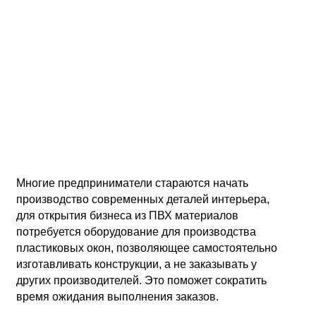
Многие предприниматели стараются начать
производство современных деталей интерьера,
для открытия бизнеса из ПВХ материалов
потребуется оборудование для производства
пластиковых окон, позволяющее самостоятельно
изготавливать конструкции, а не заказывать у
других производителей. Это поможет сократить
время ожидания выполнения заказов.