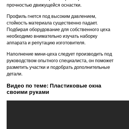
прочностью движущейся оснастки.
Профиль гнется под высоким давлением,
стойкость материала существенно падает.
Подбирая оборудование для собственного цеха
необходимо внимательно изучать наборку
аппарата и репутацию изготовителя.
Наполнение мини-цеха следует производить под
руководством опытного специалиста, он поможет
разметить участки и подобрать дополнительные
детали.
Видео по теме: Пластиковые окна
своими руками