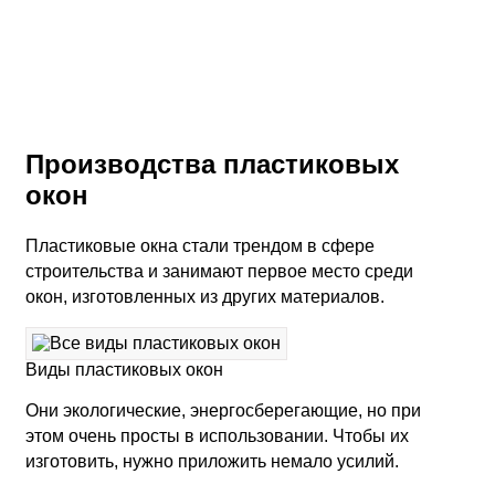
Производства пластиковых
окон
Пластиковые окна стали трендом в сфере
строительства и занимают первое место среди
окон, изготовленных из других материалов.
Виды пластиковых окон
Они экологические, энергосберегающие, но при
этом очень просты в использовании. Чтобы их
изготовить, нужно приложить немало усилий.