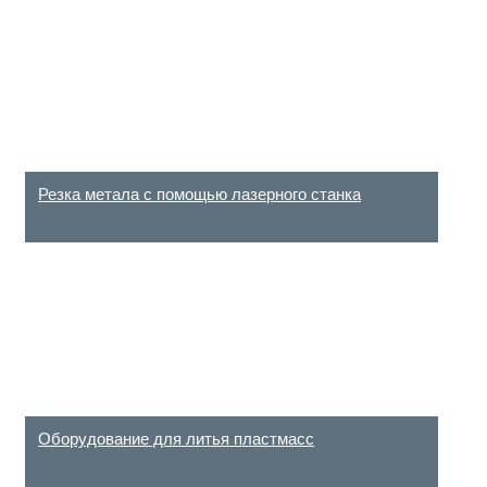
Резка метала с помощью лазерного станка
Оборудование для литья пластмасс