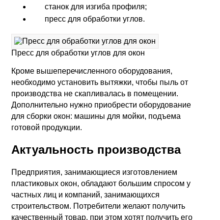
станок для изгиба профиля;
пресс для обработки углов.
Пресс для обработки углов для окон
Кроме вышеперечисленного оборудования,
необходимо установить вытяжки, чтобы пыль от
производства не скапливалась в помещении.
Дополнительно нужно приобрести оборудование
для сборки окон: машины для мойки, подъема
готовой продукции.
Актуальность производства
Предприятия, занимающиеся изготовлением
пластиковых окон, обладают большим спросом у
частных лиц и компаний, занимающихся
строительством. Потребители желают получить
качественный товар, при этом хотят получить его