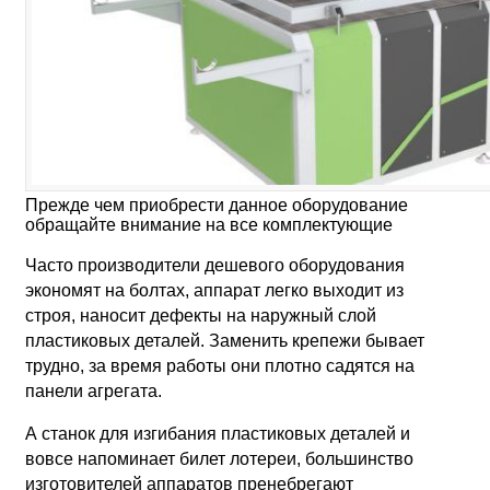
Прежде чем приобрести данное оборудование
обращайте внимание на все комплектующие
Часто производители дешевого оборудования
экономят на болтах, аппарат легко выходит из
строя, наносит дефекты на наружный слой
пластиковых деталей. Заменить крепежи бывает
трудно, за время работы они плотно садятся на
панели агрегата.
А станок для изгибания пластиковых деталей и
вовсе напоминает билет лотереи, большинство
изготовителей аппаратов пренебрегают