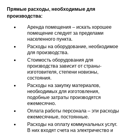
Прямые расходы, необходимые для
производства:
Аренда помещения – искать хорошее
помещение следует за пределами
населенного пункта.
Расходы на оборудование, необходимое
для производства.
Стоимость оборудования для
производства зависит от страны-
изготовителя, степени новизны,
состояния.
Расходы на закупку материалов,
необходимых для изготовления,
подобные затраты производятся
ежемесячно.
Оплата работы персонала – эти расходы
ежемесячные, постоянные.
Расходы на оплату коммунальных услуг.
В них входят счета на электричество и