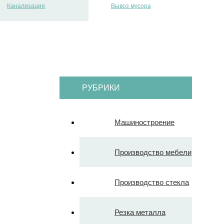
Канализация
Вывоз мусора
РУБРИКИ
Машиностроение
Производство мебели
Производство стекла
Резка металла