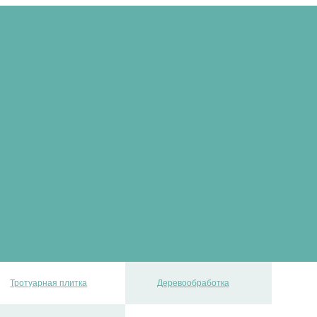
Тротуарная плитка
Деревообработка