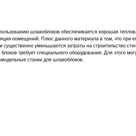
пользованию шлакоблоков обеспечивается хорошая теплов
яция помещений. Плюс данного материала в том, что при е
и существенно уменьшаются затраты на строительство стен
блоков требует специального оборудования. Для этого мог
модельные станки для шлакоблоков.