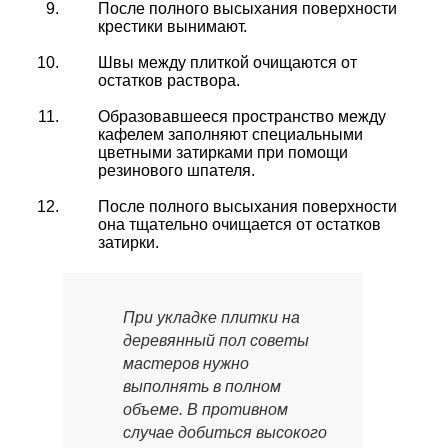
После полного высыхания поверхности
крестики вынимают.
Швы между плиткой очищаются от
остатков раствора.
Образовавшееся пространство между
кафелем заполняют специальными
цветными затирками при помощи
резинового шпателя.
После полного высыхания поверхности
она тщательно очищается от остатков
затирки.
При укладке плитки на
деревянный пол советы
мастеров нужно
выполнять в полном
объеме. В противном
случае добиться высокого