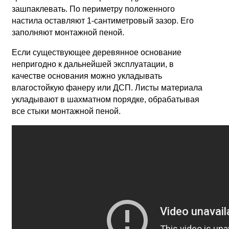
зашпаклевать. По периметру положенного
настила оставляют 1-сантиметровый зазор. Его
заполняют монтажной пеной.
Если существующее деревянное основание
непригодно к дальнейшей эксплуатации, в
качестве основания можно укладывать
влагостойкую фанеру или ДСП. Листы материала
укладывают в шахматном порядке, обрабатывая
все стыки монтажной пеной.