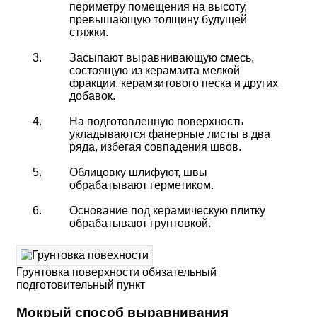
периметру помещения на высоту,
превышающую толщину будущей
стяжки.
Засыпают выравнивающую смесь,
состоящую из керамзита мелкой
фракции, керамзитового песка и других
добавок.
На подготовленную поверхность
укладываются фанерные листы в два
ряда, избегая совпадения швов.
Облицовку шлифуют, швы
обрабатывают герметиком.
Основание под керамическую плитку
обрабатывают грунтовкой.
Грунтовка поверхности обязательный
подготовительный пункт
Мокрый способ выравнивания