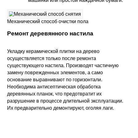
машинки или простой наждачной бумаги.
Механический способ очистки пола
Ремонт деревянного настила
Укладку керамической плитки на дерево
осуществляется только после ремонта
существующего настила. Производят частичную
замену поврежденных элементов, а само
основание выравнивают по горизонтали.
Необходима антисептическая обработка
деревянных планок, что предотвратит их
разрушение в процессе длительной эксплуатации.
Их предварительно демонтируют, оголяя лаги.