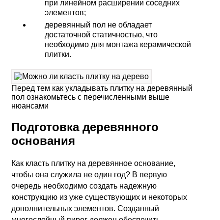
при линейном расширении соседних
элементов;
деревянный пол не обладает
достаточной статичностью, что
необходимо для монтажа керамической
плитки.
Перед тем как укладывать плитку на деревянный
пол ознакомьтесь с перечисленными выше
нюансами
Подготовка деревянного
основания
Как класть плитку на деревянное основание,
чтобы она служила не один год? В первую
очередь необходимо создать надежную
конструкцию из уже существующих и некоторых
дополнительных элементов. Созданный
многослойный пирог должен обеспечить