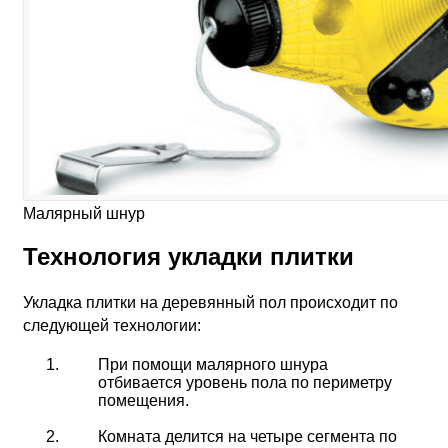
Малярный шнур
Технология укладки плитки
Укладка плитки на деревянный пол происходит по
следующей технологии:
При помощи малярного шнура
отбивается уровень пола по периметру
помещения.
Комната делится на четыре сегмента по