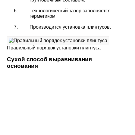
Технологический зазор заполняется
герметиком.
Производится установка плинтусов.
Правильный порядок установки плинтуса
Сухой способ выравнивания
основания