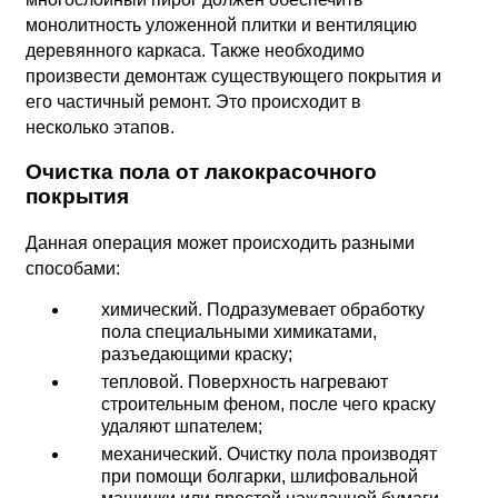
монолитность уложенной плитки и вентиляцию
деревянного каркаса. Также необходимо
произвести демонтаж существующего покрытия и
его частичный ремонт. Это происходит в
несколько этапов.
Очистка пола от лакокрасочного
покрытия
Данная операция может происходить разными
способами:
химический. Подразумевает обработку
пола специальными химикатами,
разъедающими краску;
тепловой. Поверхность нагревают
строительным феном, после чего краску
удаляют шпателем;
механический. Очистку пола производят
при помощи болгарки, шлифовальной