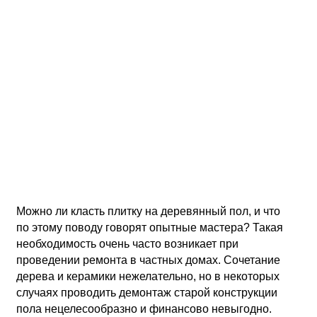
Можно ли класть плитку на деревянный пол, и что
по этому поводу говорят опытные мастера? Такая
необходимость очень часто возникает при
проведении ремонта в частных домах. Сочетание
дерева и керамики нежелательно, но в некоторых
случаях проводить демонтаж старой конструкции
пола нецелесообразно и финансово невыгодно.