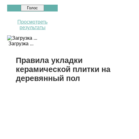
Просмотреть
результаты
Загрузка ...
Правила укладки
керамической плитки на
деревянный пол