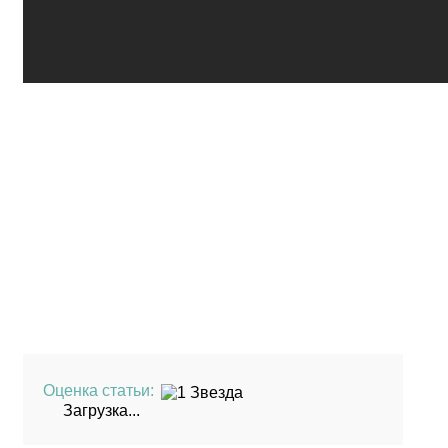
Оценка статьи:
Загрузка...