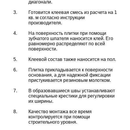
диагонали.
Готовится клеевая смесь из расчета на 1
кв. м согласно инструкции
производителя.
На поверхность плитки при помощи
зубчатого шпателя наносится клей. Его
равномерно распределяют по всей
поверхности.
Клеевой состав также наносится на пол.
Плитка прикладывается к поверхности
основания, а для надежной фиксации
пристукивается резиновым молотком.
В образовавшиеся швы устанавливают
специальные крестики для регулировки
их ширины.
Качество монтажа все время
контролируется при помощи
строительного уровня.