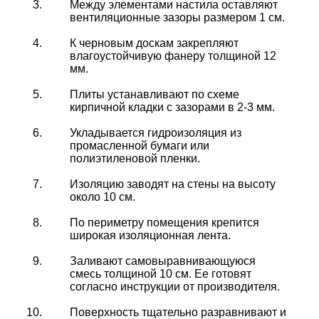
Между элементами настила оставляют
вентиляционные зазоры размером 1 см.
К черновым доскам закрепляют
влагоустойчивую фанеру толщиной 12
мм.
Плиты устанавливают по схеме
кирпичной кладки с зазорами в 2-3 мм.
Укладывается гидроизоляция из
промасленной бумаги или
полиэтиленовой пленки.
Изоляцию заводят на стены на высоту
около 10 см.
По периметру помещения крепится
широкая изоляционная лента.
Заливают самовыравнивающуюся
смесь толщиной 10 см. Ее готовят
согласно инструкции от производителя.
Поверхность тщательно разравнивают и