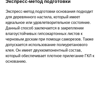
Экспресс-метод подготовки
Экспресс-метод подготовки основания подходит
для деревянного настила, который имеет
идеальное или удовлетворительное состояние.
Данный способ заключается в закреплении
влагоустойчивых гипсокартонных листов к
черновым доскам при помощи саморезов. Также
допускается использование полиуретанового
клея. Он имеет двухкомпонентный состав,
который обеспечивает плотное прилегание ГКЛ к
основанию.