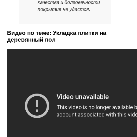
качества и долговечности
покрытия не удастся.
Видео по теме: Укладка плитки на
деревянный пол