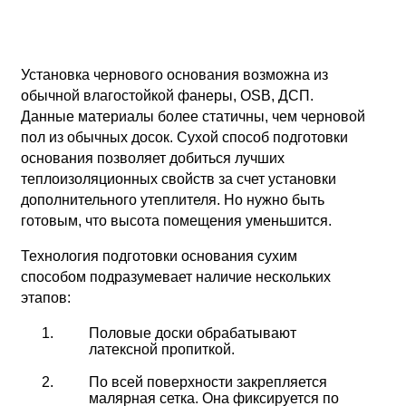
Установка чернового основания возможна из
обычной влагостойкой фанеры, OSB, ДСП.
Данные материалы более статичны, чем черновой
пол из обычных досок. Сухой способ подготовки
основания позволяет добиться лучших
теплоизоляционных свойств за счет установки
дополнительного утеплителя. Но нужно быть
готовым, что высота помещения уменьшится.
Технология подготовки основания сухим
способом подразумевает наличие нескольких
этапов:
Половые доски обрабатывают
латексной пропиткой.
По всей поверхности закрепляется
малярная сетка. Она фиксируется по