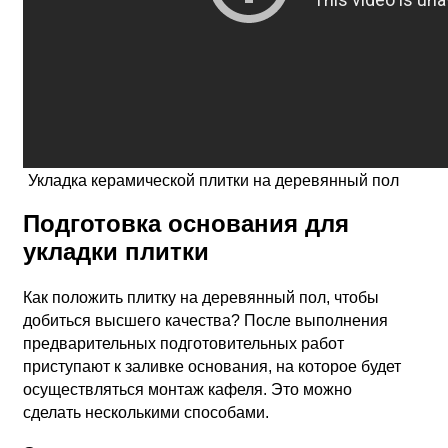
Укладка керамической плитки на деревянный пол
Подготовка основания для
укладки плитки
Как положить плитку на деревянный пол, чтобы
добиться высшего качества? После выполнения
предварительных подготовительных работ
приступают к заливке основания, на которое будет
осуществляться монтаж кафеля. Это можно
сделать несколькими способами.