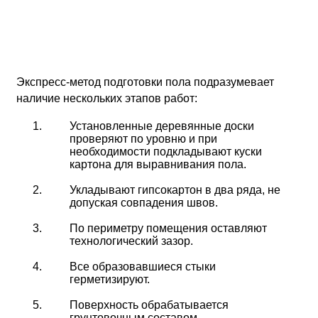
Экспресс-метод подготовки пола подразумевает
наличие нескольких этапов работ:
Установленные деревянные доски
проверяют по уровню и при
необходимости подкладывают куски
картона для выравнивания пола.
Укладывают гипсокартон в два ряда, не
допуская совпадения швов.
По периметру помещения оставляют
технологический зазор.
Все образовавшиеся стыки
герметизируют.
Поверхность обрабатывается
грунтовочным составом.