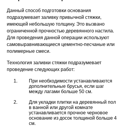
Данный способ подготовки основания
подразумевает заливку привычной стяжки,
имеющей небольшую толщину. Это вызвано
ограниченной прочностью деревянного настила.
Для проведения данной операции используют
самовыравнивающиеся цементно-песчаные или
полимерные смеси.
Технология заливки стяжки подразумевает
проведение следующих работ:
При необходимости устанавливаются
дополнительные брусья, если шаг
между лагами больше 50 см.
Для укладки плитки на деревянный пол
в ванной или другой комнате
устанавливается прочное черновое
основание из досок толщиной больше 4
см.