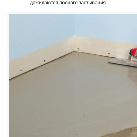
дожидаются полного застывания.