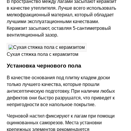
В пространство между лагами засыпают керамзит
в качестве утеплителя. Лучше всего использовать
мелкофракционный материал, который обладает
лучшими эксплуатационными качествами.
Керамзит засыпают, оставляя 5-сантиметровый
вентиляционный зазор.
Сухая стяжка пола с керамзитом
Установка чернового пола
В качестве основания под плитку кладем доски
только лучшего качества, которые прошли
антисептическую подготовку. При наличии любых
дефектов они быстро разрушатся, что приведет к
непригодности все напольное покрытие.
Черновой настил фиксируют к лагам при помощи
оцинкованных саморезов. Места установки
крепежных элементов рекомендуется