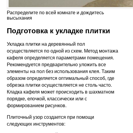
Распределите по всей комнате и дождитесь
высыхания
Подготовка к укладке плитки
Укладка плитки на деревянный пол
осуществляется по одной из схем. Метод монтажа
кафеля определяется параметрами помещения.
Рекомендуется предварительно уложить все
элементы на пол без использования клея. Таким
образом определяется оптимальный способ, где
обрезка плитки осуществляется не столь часто.
Кладка кафеля может происходить в шахматном
порядке, елочкой, классически или с
формированием рисунков.
Плиточный узор создается при помощи
следующих инструментов: