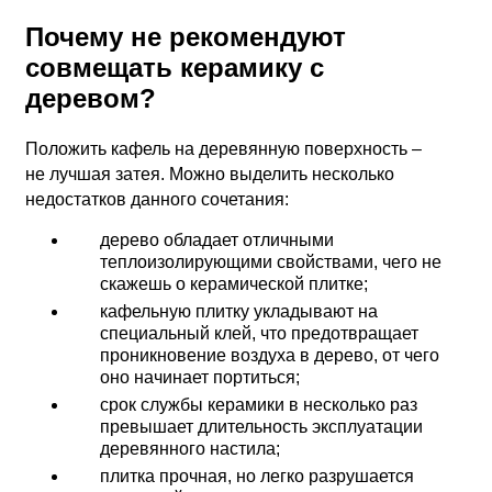
Почему не рекомендуют
совмещать керамику с
деревом?
Положить кафель на деревянную поверхность –
не лучшая затея. Можно выделить несколько
недостатков данного сочетания:
дерево обладает отличными
теплоизолирующими свойствами, чего не
скажешь о керамической плитке;
кафельную плитку укладывают на
специальный клей, что предотвращает
проникновение воздуха в дерево, от чего
оно начинает портиться;
срок службы керамики в несколько раз
превышает длительность эксплуатации
деревянного настила;
плитка прочная, но легко разрушается