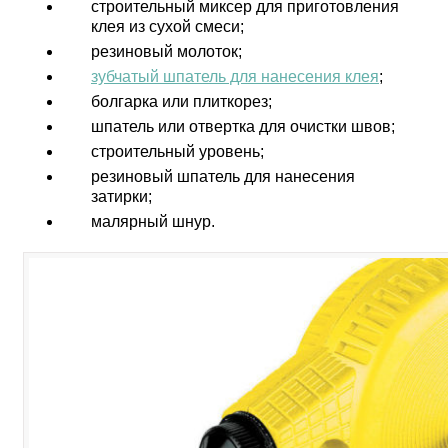
строительный миксер для приготовления
клея из сухой смеси;
резиновый молоток;
зубчатый шпатель для нанесения клея
;
болгарка или плиткорез;
шпатель или отвертка для очистки швов;
строительный уровень;
резиновый шпатель для нанесения
затирки;
малярный шнур.