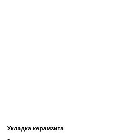
Укладка керамзита