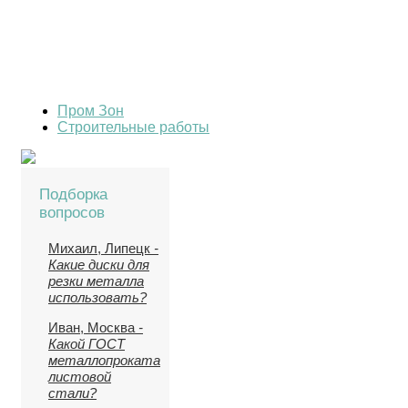
Пром Зон
Строительные работы
Подборка
вопросов
Михаил, Липецк
-
Какие диски для
резки металла
использовать?
Иван, Москва
-
Какой ГОСТ
металлопроката
листовой
стали?