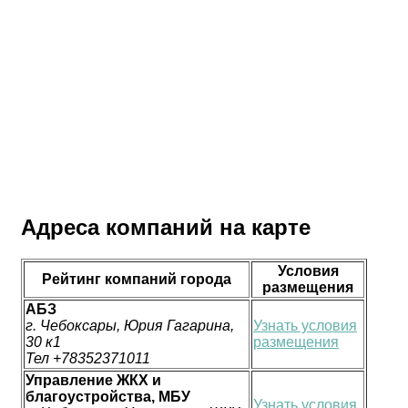
Адреса компаний на карте
Условия
Рейтинг компаний города
размещения
АБЗ
г. Чебоксары, Юрия Гагарина,
Узнать условия
30 к1
размещения
Тел +78352371011
Управление ЖКХ и
благоустройства, МБУ
Узнать условия