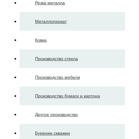
Резка металла
Металлопрокат
Ковка
Производство стекла
Производство мебели
Производство бумаги и картона
Другое производство
Бурение скважин