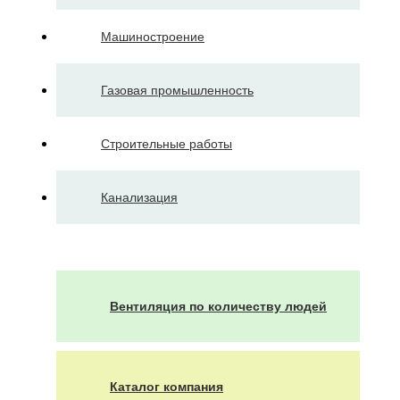
Машиностроение
Газовая промышленность
Строительные работы
Канализация
Вентиляция по количеству людей
Каталог компания