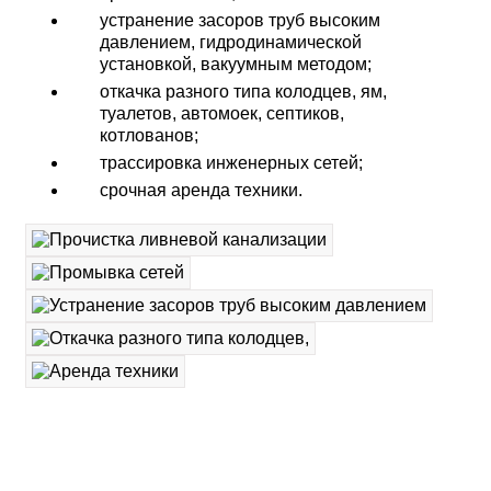
устранение засоров труб высоким
давлением, гидродинамической
установкой, вакуумным методом;
откачка разного типа колодцев, ям,
туалетов, автомоек, септиков,
котлованов;
трассировка инженерных сетей;
срочная аренда техники.