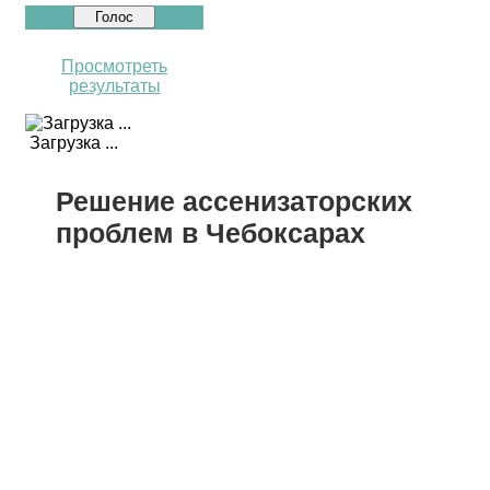
Просмотреть
результаты
Загрузка ...
Решение ассенизаторских
проблем в Чебоксарах