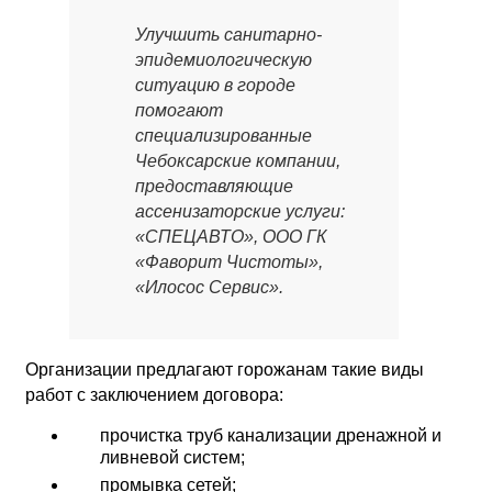
Улучшить санитарно-
эпидемиологическую
ситуацию в городе
помогают
специализированные
Чебоксарские компании,
предоставляющие
ассенизаторские услуги:
«СПЕЦАВТО», ООО ГК
«Фаворит Чистоты»,
«Илосос Сервис».
Организации предлагают горожанам такие виды
работ с заключением договора:
прочистка труб канализации дренажной и
ливневой систем;
промывка сетей;