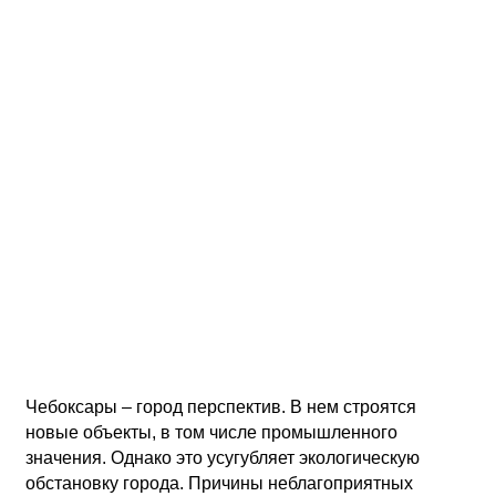
Чебоксары – город перспектив. В нем строятся
новые объекты, в том числе промышленного
значения. Однако это усугубляет экологическую
обстановку города. Причины неблагоприятных