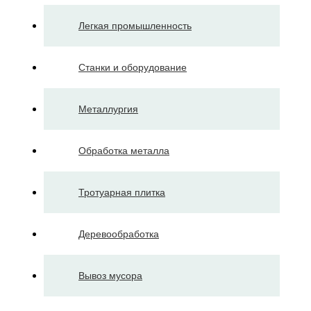
Легкая промышленность
Станки и оборудование
Металлургия
Обработка металла
Тротуарная плитка
Деревообработка
Вывоз мусора