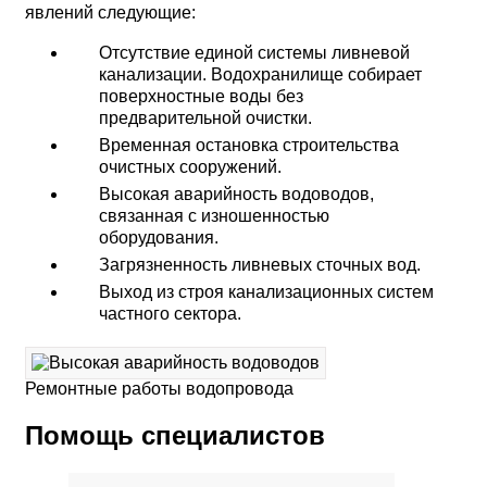
явлений следующие:
Отсутствие единой системы ливневой
канализации. Водохранилище собирает
поверхностные воды без
предварительной очистки.
Временная остановка строительства
очистных сооружений.
Высокая аварийность водоводов,
связанная с изношенностью
оборудования.
Загрязненность ливневых сточных вод.
Выход из строя канализационных систем
частного сектора.
Ремонтные работы водопровода
Помощь специалистов