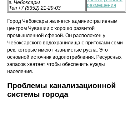
г. Чебоксары
размещения
Тел +7 (8352) 21-29-03
Город Чебоксары является административным
центром Чувашии с хорошо развитой
промышленной сферой. Он расположен у
Чебоксарского водохранилища с притоками семи
рек, которые имеют извилистые русла. Это
основной источник водопотребления. Ресурсных
запасов хватает, чтобы обеспечить нужды
населения.
Проблемы канализационной
системы города