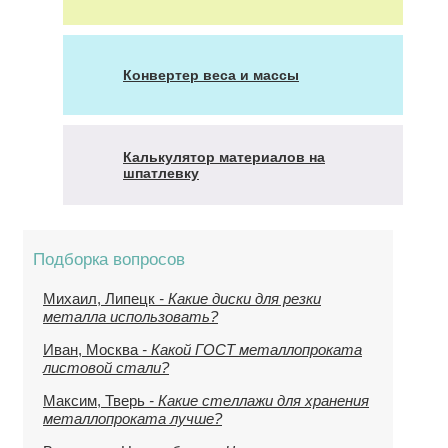
Конвертер веса и массы
Калькулятор материалов на
шпатлевку
Подборка вопросов
Михаил, Липецк
- Какие диски для резки
металла использовать?
Иван, Москва
- Какой ГОСТ металлопроката
листовой стали?
Максим, Тверь
- Какие стеллажи для хранения
металлопроката лучше?