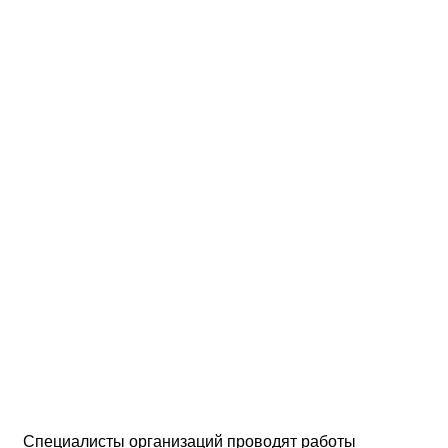
Специалисты организаций проводят работы