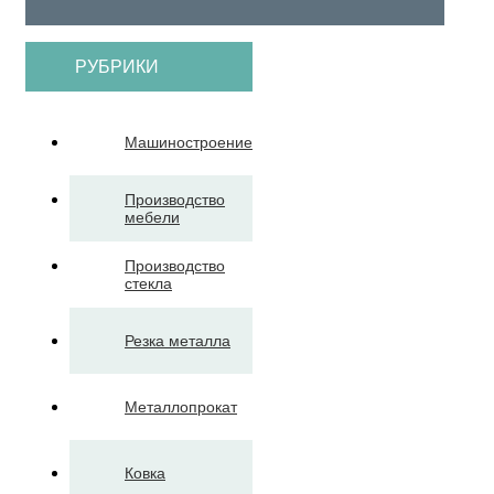
РУБРИКИ
Машиностроение
Производство
мебели
Производство
стекла
Резка металла
Металлопрокат
Ковка