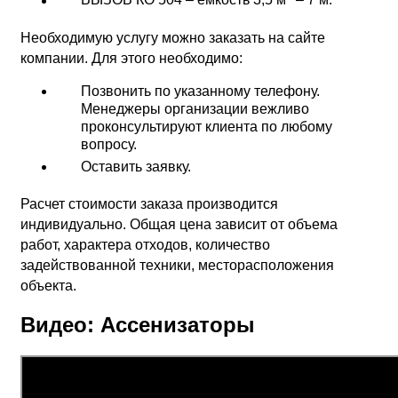
ВЫЗОВ КО 504 – емкость 3,5 м
– 7 м.
Необходимую услугу можно заказать на сайте
компании. Для этого необходимо:
Позвонить по указанному телефону.
Менеджеры организации вежливо
проконсультируют клиента по любому
вопросу.
Оставить заявку.
Расчет стоимости заказа производится
индивидуально. Общая цена зависит от объема
работ, характера отходов, количество
задействованной техники, месторасположения
объекта.
Видео: Ассенизаторы