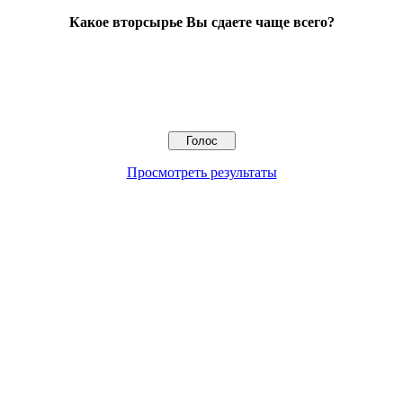
Какое вторсырье Вы сдаете чаще всего?
Просмотреть результаты