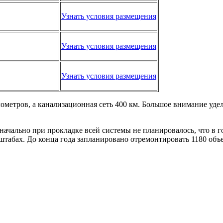
Узнать условия размещения
Узнать условия размещения
Узнать условия размещения
ометров, а канализационная сеть 400 км. Большое внимание уде
ачально при прокладке всей системы не планировалось, что в г
табах. До конца года запланировано отремонтировать 1180 объ