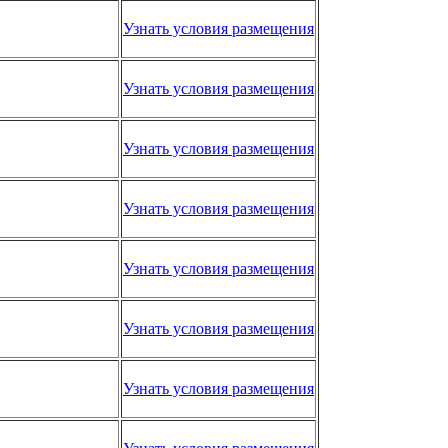
Узнать условия размещения
Узнать условия размещения
Узнать условия размещения
Узнать условия размещения
Узнать условия размещения
Узнать условия размещения
Узнать условия размещения