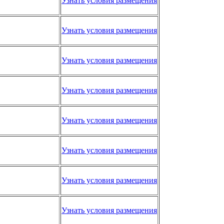
Узнать условия размещения
Узнать условия размещения
Узнать условия размещения
Узнать условия размещения
Узнать условия размещения
Узнать условия размещения
Узнать условия размещения
Узнать условия размещения