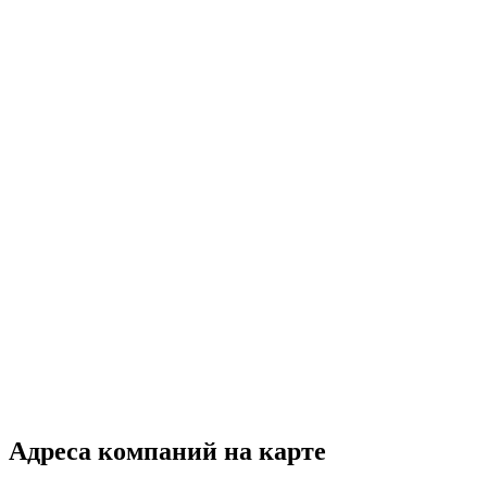
Адреса компаний на карте