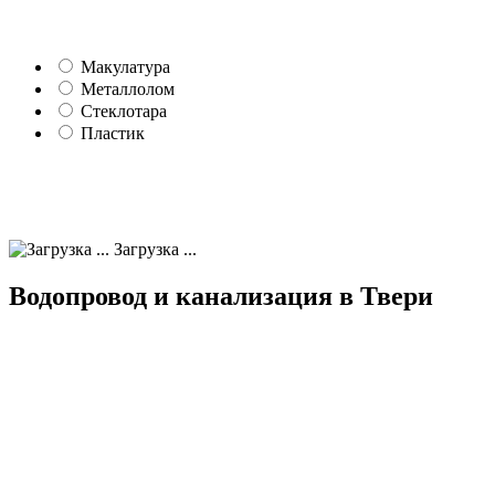
Макулатура
Металлолом
Стеклотара
Пластик
Загрузка ...
Водопровод и канализация в Твери