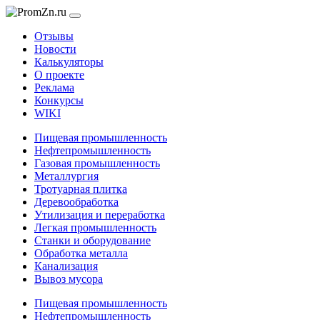
Отзывы
Новости
Калькуляторы
О проекте
Реклама
Конкурсы
WIKI
Пищевая промышленность
Нефтепромышленность
Газовая промышленность
Металлургия
Тротуарная плитка
Деревообработка
Утилизация и переработка
Легкая промышленность
Станки и оборудование
Обработка металла
Канализация
Вывоз мусора
Пищевая промышленность
Нефтепромышленность