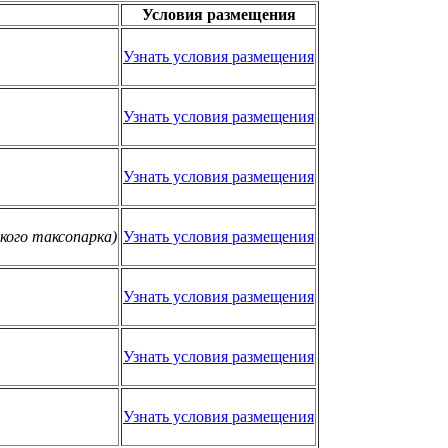
Условия размещения
Узнать условия размещения
Узнать условия размещения
Узнать условия размещения
ского таксопарка)
Узнать условия размещения
Узнать условия размещения
Узнать условия размещения
Узнать условия размещения