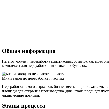
Общая информация
На этот момент, переработка пластиковых бутылок как идея би
комплексы для переработки пластиковых бутылок.
Мини завод по переработке пластика
Переработка такого сырья, как бизнес весьма привлекателен, 
площади для открытия производства (для начала подойдет пусту
лидирующие позиции.
Этапы процесса