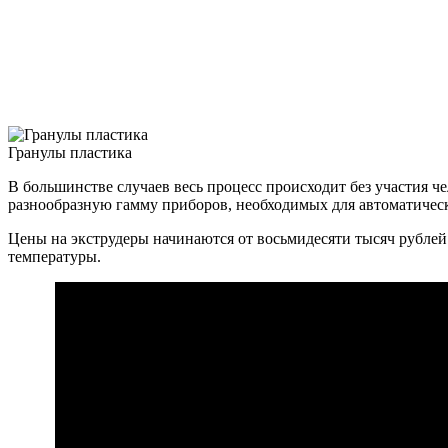
Гранулы пластика
В большинстве случаев весь процесс происходит без участия 
разнообразную гамму приборов, необходимых для автоматичес
Цены на экструдеры начинаются от восьмидесяти тысяч рублей.
температуры.