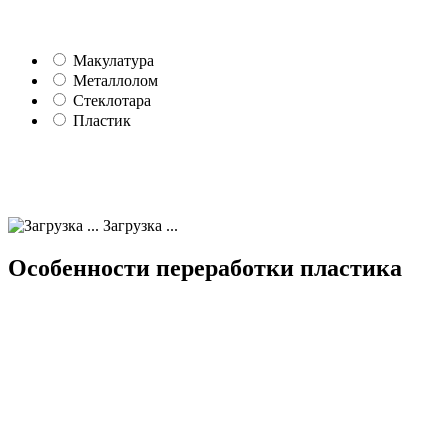
Макулатура
Металлолом
Стеклотара
Пластик
Загрузка ...
Особенности переработки пластика