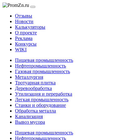
Отзывы
Новости
Калькуляторы
О проекте
Реклама
Конкурсы
WIKI
Пищевая промышленность
Нефтепромышленность
Газовая промышленность
Металлургия
Тротуарная плитка
Деревообработка
Утилизация и переработка
Легкая промышленность
Станки и оборудование
Обработка металла
Канализация
Вывоз мусора
Пищевая промышленность
Нефтепромышленность