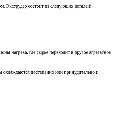
ом. Экструдер состоит из следующих деталей:
зоны нагрева, где сырье переходит в другое агрегатное
рмы охлаждаются постепенно или принудительно и