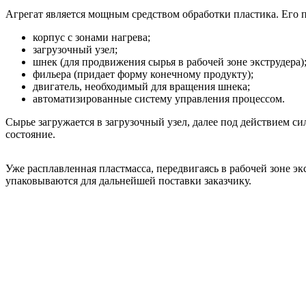
Агрегат является мощным средством обработки пластика. Его п
корпус с зонами нагрева;
загрузочный узел;
шнек (для продвижения сырья в рабочей зоне экструдера)
фильера (придает форму конечному продукту);
двигатель, необходимый для вращения шнека;
автоматизированные систему управления процессом.
Сырье загружается в загрузочный узел, далее под действием си
состояние.
Уже расплавленная пластмасса, передвигаясь в рабочей зоне 
упаковываются для дальнейшей поставки заказчику.