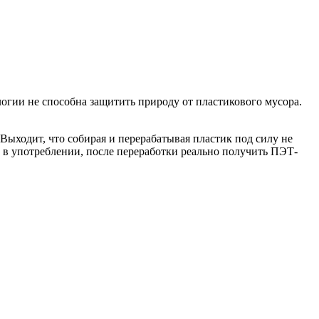
логии не способна защитить природу от пластикового мусора.
Выходит, что собирая и перерабатывая пластик под силу не
й в употреблении, после переработки реально получить ПЭТ-