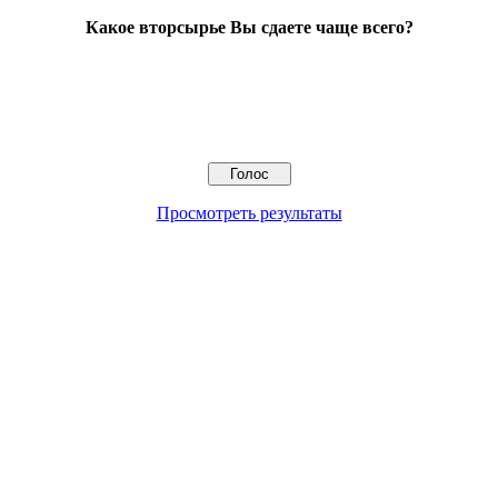
Какое вторсырье Вы сдаете чаще всего?
Просмотреть результаты